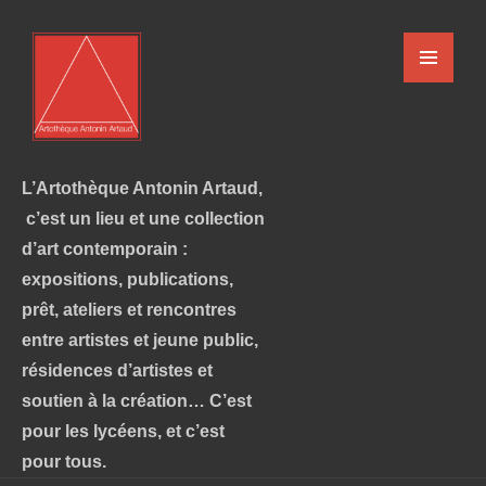
L’Artothèque Antonin Artaud,
c’est un lieu et une collection
d’art contemporain :
expositions, publications,
prêt, ateliers et rencontres
entre artistes et jeune public,
résidences d’artistes et
soutien à la création… C’est
pour les lycéens, et c’est
pour tous.