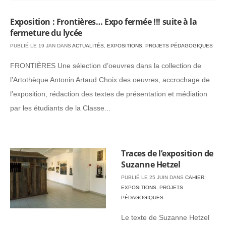
Exposition : Frontières… Expo fermée !!! suite à la
fermeture du lycée
PUBLIÉ LE 19 JAN DANS
ACTUALITÉS
,
EXPOSITIONS
,
PROJETS PÉDAGOGIQUES
FRONTIÈRES Une sélection d’oeuvres dans la collection de
l’Artothèque Antonin Artaud Choix des oeuvres, accrochage de
l’exposition, rédaction des textes de présentation et médiation
par les étudiants de la Classe...
Traces de l’exposition de
Suzanne Hetzel
PUBLIÉ LE 25 JUIN DANS
CAHIER
,
EXPOSITIONS
,
PROJETS
PÉDAGOGIQUES
Le texte de Suzanne Hetzel