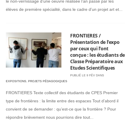
le non-vernissage d’une oeuvre réalisée l’an passé par les
élèves de première spécialité, dans le cadre d’un projet art et...
FRONTIERES /
Présentation de l’expo
par ceux qui l’ont
conçue : les étudiants de
Classe Préparatoire aux
Etudes Scientifiques
PUBLIÉ LE 9 FÉV DANS
EXPOSITIONS
,
PROJETS PÉDAGOGIQUES
FRONTIERES Texte collectif des étudiants de CPES Premier
type de frontières : la limite entre des espaces Tout d’abord il
convient de se demander : qu’est-ce que la frontière ? Pour
répondre brièvement nous pourrions dire tout...