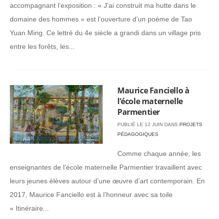
accompagnant l’exposition : « J’ai construit ma hutte dans le
domaine des hommes » est l’ouverture d’un poème de Tao
Yuan Ming. Ce lettré du 4e siècle a grandi dans un village pris
entre les forêts, les...
Maurice Fanciello à
l’école maternelle
Parmentier
PUBLIÉ LE 12 JUIN DANS
PROJETS
PÉDAGOGIQUES
Comme chaque année, les
enseignantes de l’école maternelle Parmentier travaillent avec
leurs jeunes élèves autour d’une œuvre d’art contemporain. En
2017, Maurice Fanciello est à l’honneur avec sa toile
« Itinéraire...