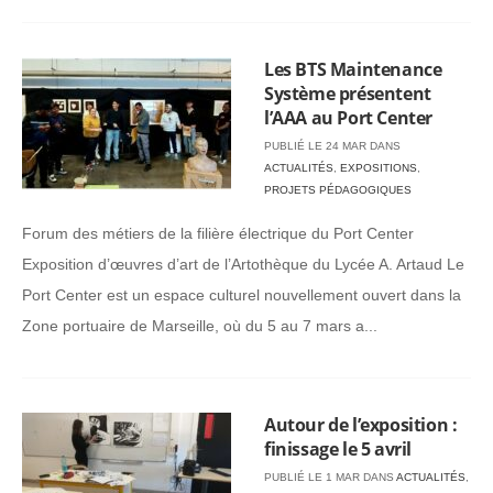
Les BTS Maintenance
Système présentent
l’AAA au Port Center
PUBLIÉ LE 24 MAR DANS
ACTUALITÉS
,
EXPOSITIONS
,
PROJETS PÉDAGOGIQUES
Forum des métiers de la filière électrique du Port Center
Exposition d’œuvres d’art de l’Artothèque du Lycée A. Artaud Le
Port Center est un espace culturel nouvellement ouvert dans la
Zone portuaire de Marseille, où du 5 au 7 mars a...
Autour de l’exposition :
finissage le 5 avril
PUBLIÉ LE 1 MAR DANS
ACTUALITÉS
,