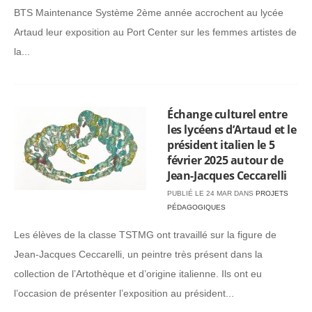
BTS Maintenance Système 2ème année accrochent au lycée
Artaud leur exposition au Port Center sur les femmes artistes de
la...
Échange culturel entre
les lycéens d’Artaud et le
président italien le 5
février 2025 autour de
Jean-Jacques Ceccarelli
PUBLIÉ LE 24 MAR DANS
PROJETS
PÉDAGOGIQUES
Les élèves de la classe TSTMG ont travaillé sur la figure de
Jean-Jacques Ceccarelli, un peintre très présent dans la
collection de l’Artothèque et d’origine italienne. Ils ont eu
l’occasion de présenter l’exposition au président...