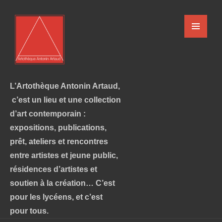
L’Artothèque Antonin Artaud,
c’est un lieu et une collection
d’art contemporain :
expositions, publications,
prêt, ateliers et rencontres
entre artistes et jeune public,
résidences d’artistes et
soutien à la création… C’est
pour les lycéens, et c’est
pour tous.