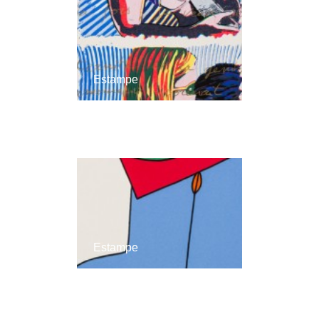
Estampe
Estampe