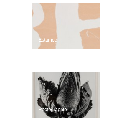
Estampe
Photographie