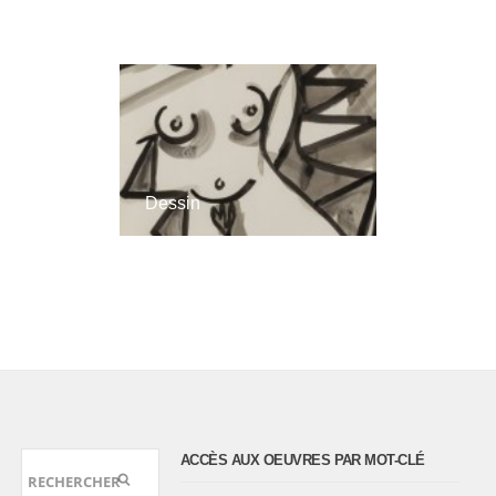
Dessin
ACCÈS AUX OEUVRES PAR MOT-CLÉ