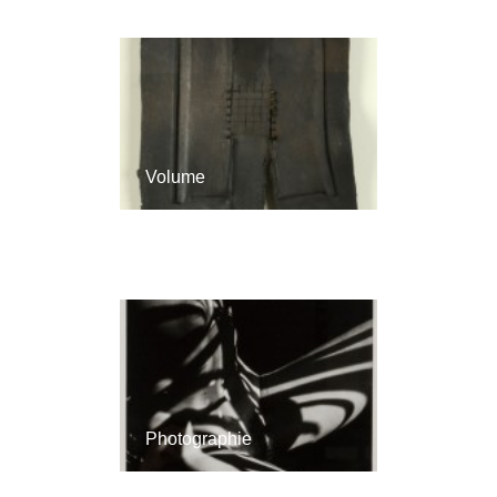
Volume
Photographie