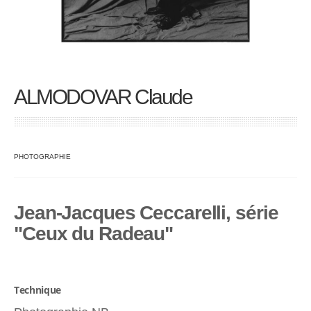
ALMODOVAR Claude
PHOTOGRAPHIE
Jean-Jacques Ceccarelli, série
"Ceux du Radeau"
Technique