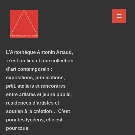
L’Artothèque Antonin Artaud,
c’est un lieu et une collection
d’art contemporain :
expositions, publications,
prêt, ateliers et rencontres
entre artistes et jeune public,
résidences d’artistes et
soutien à la création… C’est
pour les lycéens, et c’est
pour tous.