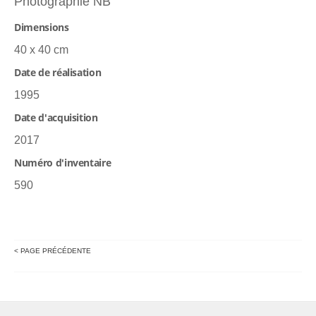
Photographie NB
Dimensions
40 x 40 cm
Date de réalisation
1995
Date d'acquisition
2017
Numéro d'inventaire
590
< PAGE PRÉCÉDENTE