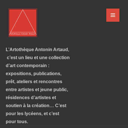
L’Artothèque Antonin Artaud,
c’est un lieu et une collection
d’art contemporain :
expositions, publications,
prêt, ateliers et rencontres
entre artistes et jeune public,
résidences d’artistes et
soutien à la création… C’est
pour les lycéens, et c’est
pour tous.