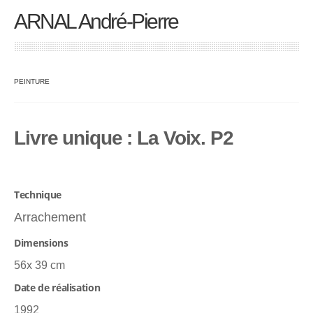
ARNAL André-Pierre
PEINTURE
Livre unique : La Voix. P2
Technique
Arrachement
Dimensions
56x 39 cm
Date de réalisation
1992