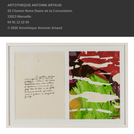
ARTOTHEQUE ANTONIN ARTAUD
25 Chemin Notre Dame de la Consolation
13013 Marseille
04 91 12 22 50
© 2026 Artothèque Antonin Artaud