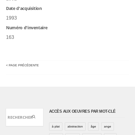
Date d'acquisition
1993
Numéro d'inventaire
163
< PAGE PRÉCÉDENTE
ACCÈS AUX OEUVRES PAR MOT-CLÉ
à plat
abstraction
âge
ange