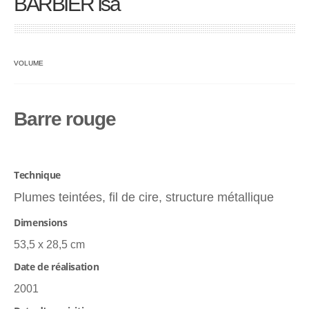
BARBIER Isa
VOLUME
Barre rouge
Technique
Plumes teintées, fil de cire, structure métallique
Dimensions
53,5 x 28,5 cm
Date de réalisation
2001