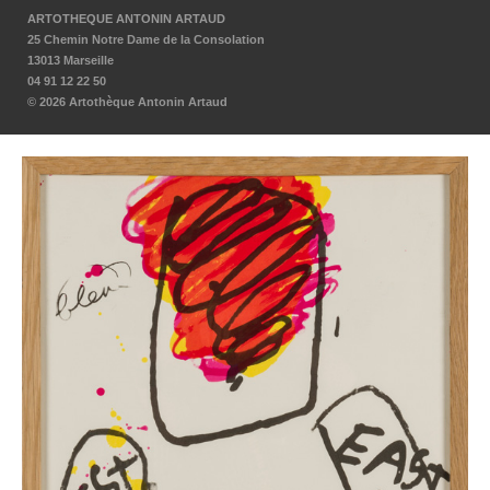
ARTOTHEQUE ANTONIN ARTAUD
25 Chemin Notre Dame de la Consolation
13013 Marseille
04 91 12 22 50
© 2026 Artothèque Antonin Artaud