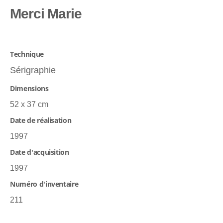
Merci Marie
Technique
Sérigraphie
Dimensions
52 x 37 cm
Date de réalisation
1997
Date d'acquisition
1997
Numéro d'inventaire
211