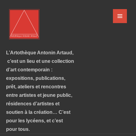
L’Artothèque Antonin Artaud,
c’est un lieu et une collection
d’art contemporain :
expositions, publications,
prêt, ateliers et rencontres
entre artistes et jeune public,
résidences d’artistes et
soutien à la création… C’est
pour les lycéens, et c’est
pour tous.