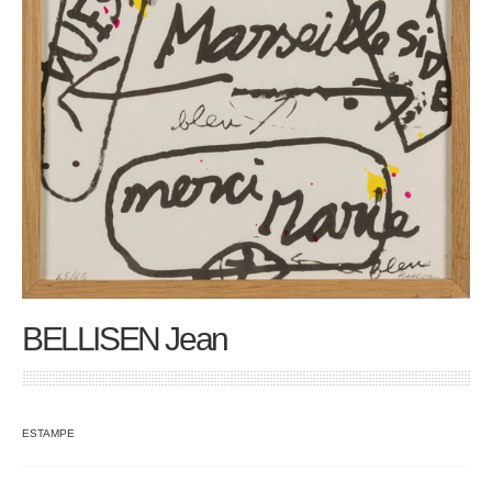
BELLISEN Jean
ESTAMPE