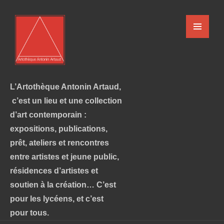
L’Artothèque Antonin Artaud,
c’est un lieu et une collection
d’art contemporain :
expositions, publications,
prêt, ateliers et rencontres
entre artistes et jeune public,
résidences d’artistes et
soutien à la création… C’est
pour les lycéens, et c’est
pour tous.