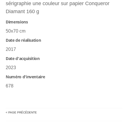
sérigraphie une couleur sur papier Conqueror
Diamant 160 g
Dimensions
50x70 cm
Date de réalisation
2017
Date d'acquisition
2023
Numéro d'inventaire
678
< PAGE PRÉCÉDENTE