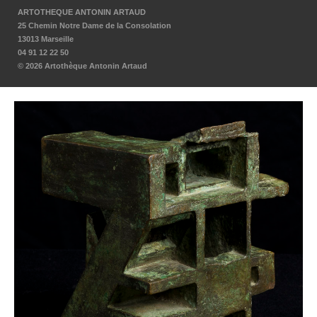
ARTOTHEQUE ANTONIN ARTAUD
25 Chemin Notre Dame de la Consolation
13013 Marseille
04 91 12 22 50
© 2026 Artothèque Antonin Artaud