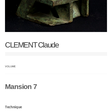
CLEMENT Claude
VOLUME
Mansion 7
Technique