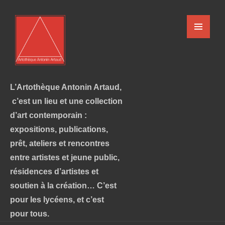
L’Artothèque Antonin Artaud,
c’est un lieu et une collection
d’art contemporain :
expositions, publications,
prêt, ateliers et rencontres
entre artistes et jeune public,
résidences d’artistes et
soutien à la création… C’est
pour les lycéens, et c’est
pour tous.