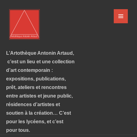
L’Artothèque Antonin Artaud,
c’est un lieu et une collection
d’art contemporain :
expositions, publications,
prêt, ateliers et rencontres
entre artistes et jeune public,
résidences d’artistes et
soutien à la création… C’est
pour les lycéens, et c’est
pour tous.