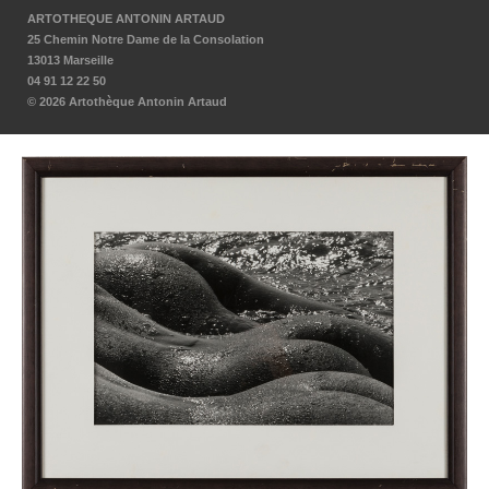
ARTOTHEQUE ANTONIN ARTAUD
25 Chemin Notre Dame de la Consolation
13013 Marseille
04 91 12 22 50
© 2026 Artothèque Antonin Artaud