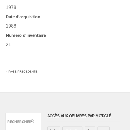
1978
Date d'acquisition
1988
Numéro d'inventaire
21
< PAGE PRÉCÉDENTE
ACCÈS AUX OEUVRES PAR MOT-CLÉ