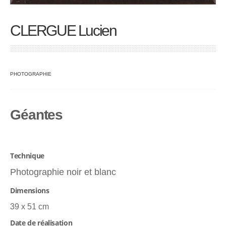
CLERGUE Lucien
PHOTOGRAPHIE
Géantes
Technique
Photographie noir et blanc
Dimensions
39 x 51 cm
Date de réalisation