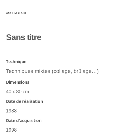
ASSEMBLAGE
Sans titre
Technique
Techniques mixtes (collage, brûlage…)
Dimensions
40 x 80 cm
Date de réalisation
1988
Date d'acquisition
1998