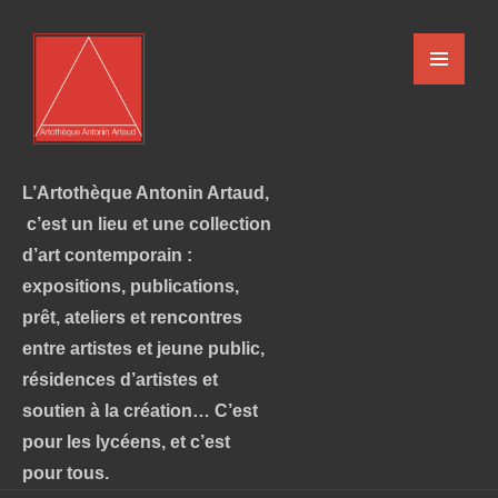
L’Artothèque Antonin Artaud,
c’est un lieu et une collection
d’art contemporain :
expositions, publications,
prêt, ateliers et rencontres
entre artistes et jeune public,
résidences d’artistes et
soutien à la création… C’est
pour les lycéens, et c’est
pour tous.