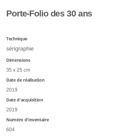
Porte-Folio des 30 ans
Technique
sérigraphie
Dimensions
35 x 25 cm
Date de réalisation
2019
Date d'acquisition
2019
Numéro d'inventaire
604