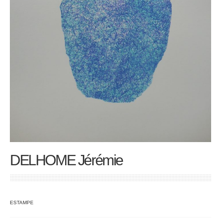
DELHOME Jérémie
ESTAMPE