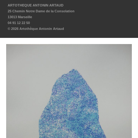
ARTOTHEQUE ANTONIN ARTAUD
25 Chemin Notre Dame de la Consolation
13013 Marseille
04 91 12 22 50
© 2026 Artothèque Antonin Artaud