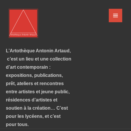
L’Artothèque Antonin Artaud,
c’est un lieu et une collection
d’art contemporain :
expositions, publications,
prêt, ateliers et rencontres
entre artistes et jeune public,
résidences d’artistes et
soutien à la création… C’est
pour les lycéens, et c’est
pour tous.