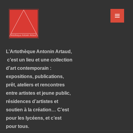
L’Artothèque Antonin Artaud,
c’est un lieu et une collection
d’art contemporain :
expositions, publications,
prêt, ateliers et rencontres
entre artistes et jeune public,
résidences d’artistes et
soutien à la création… C’est
pour les lycéens, et c’est
pour tous.