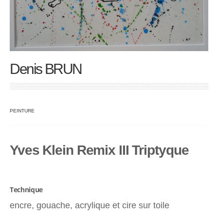
Denis BRUN
PEINTURE
Yves Klein Remix III Triptyque
Technique
encre, gouache, acrylique et cire sur toile