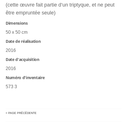
(cette œuvre fait partie d’un triptyque, et ne peut
être empruntée seule)
Dimensions
50 x 50 cm
Date de réalisation
2016
Date d'acquisition
2016
Numéro d'inventaire
573 3
< PAGE PRÉCÉDENTE