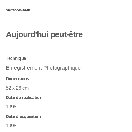
PHOTOGRAPHIE
Aujourd'hui peut-être
Technique
Enregistrement Photographique
Dimensions
52 x 26 cm
Date de réalisation
1998
Date d'acquisition
1998