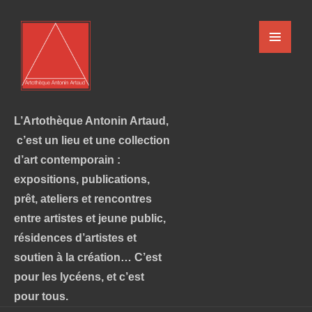
L’Artothèque Antonin Artaud,
c’est un lieu et une collection
d’art contemporain :
expositions, publications,
prêt, ateliers et rencontres
entre artistes et jeune public,
résidences d’artistes et
soutien à la création… C’est
pour les lycéens, et c’est
pour tous.