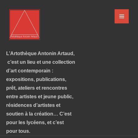
L’Artothèque Antonin Artaud,
c’est un lieu et une collection
d’art contemporain :
expositions, publications,
prêt, ateliers et rencontres
entre artistes et jeune public,
résidences d’artistes et
soutien à la création… C’est
pour les lycéens, et c’est
pour tous.