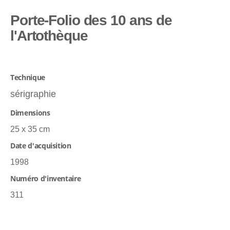
Porte-Folio des 10 ans de
l'Artothèque
Technique
sérigraphie
Dimensions
25 x 35 cm
Date d'acquisition
1998
Numéro d'inventaire
311