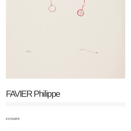
FAVIER Philippe
ESTAMPE