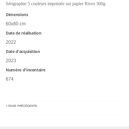
Sérigraphie 5 couleurs imprimée sur papier Rives 300g
Dimensions
60x80 cm
Date de réalisation
2022
Date d'acquisition
2023
Numéro d'inventaire
674
< PAGE PRÉCÉDENTE