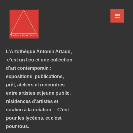
L’Artothèque Antonin Artaud,
c’est un lieu et une collection
d’art contemporain :
expositions, publications,
prêt, ateliers et rencontres
entre artistes et jeune public,
résidences d’artistes et
soutien à la création… C’est
pour les lycéens, et c’est
pour tous.