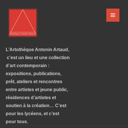
L’Artothèque Antonin Artaud,
c’est un lieu et une collection
d’art contemporain :
expositions, publications,
prêt, ateliers et rencontres
entre artistes et jeune public,
résidences d’artistes et
soutien à la création… C’est
pour les lycéens, et c’est
pour tous.