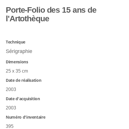
Porte-Folio des 15 ans de
l'Artothèque
Technique
Sérigraphie
Dimensions
25 x 35 cm
Date de réalisation
2003
Date d'acquisition
2003
Numéro d'inventaire
395