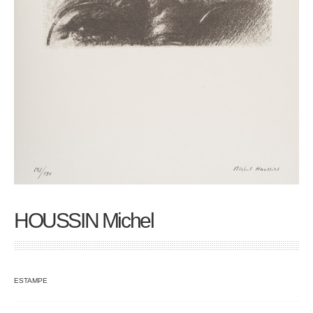
HOUSSIN Michel
ESTAMPE