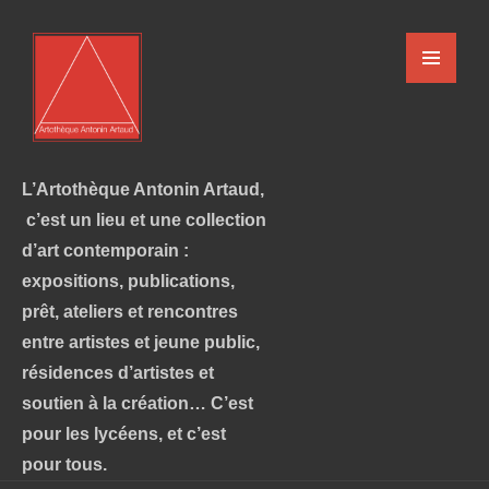
L’Artothèque Antonin Artaud,
c’est un lieu et une collection
d’art contemporain :
expositions, publications,
prêt, ateliers et rencontres
entre artistes et jeune public,
résidences d’artistes et
soutien à la création… C’est
pour les lycéens, et c’est
pour tous.