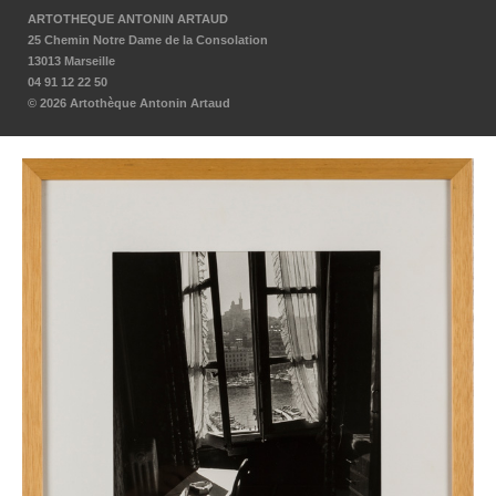
ARTOTHEQUE ANTONIN ARTAUD
25 Chemin Notre Dame de la Consolation
13013 Marseille
04 91 12 22 50
© 2026 Artothèque Antonin Artaud