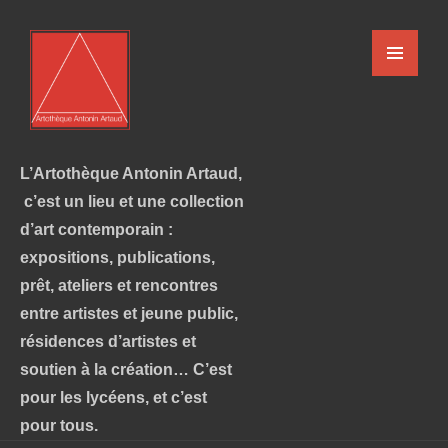
L’Artothèque Antonin Artaud,
c’est un lieu et une collection
d’art contemporain :
expositions, publications,
prêt, ateliers et rencontres
entre artistes et jeune public,
résidences d’artistes et
soutien à la création… C’est
pour les lycéens, et c’est
pour tous.