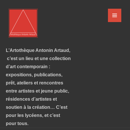
L’Artothèque Antonin Artaud,
c’est un lieu et une collection
d’art contemporain :
expositions, publications,
prêt, ateliers et rencontres
entre artistes et jeune public,
résidences d’artistes et
soutien à la création… C’est
pour les lycéens, et c’est
pour tous.