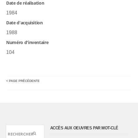
Date de réalisation
1984
Date d'acquisition
1988
Numéro d'inventaire
104
< PAGE PRÉCÉDENTE
ACCÈS AUX OEUVRES PAR MOT-CLÉ