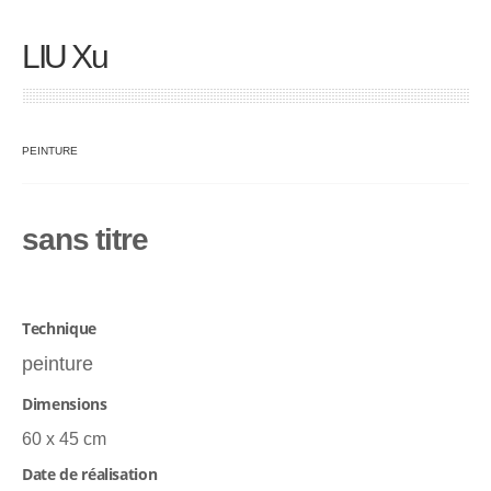
LIU Xu
PEINTURE
sans titre
Technique
peinture
Dimensions
60 x 45 cm
Date de réalisation