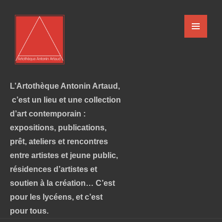
L’Artothèque Antonin Artaud,
c’est un lieu et une collection
d’art contemporain :
expositions, publications,
prêt, ateliers et rencontres
entre artistes et jeune public,
résidences d’artistes et
soutien à la création… C’est
pour les lycéens, et c’est
pour tous.