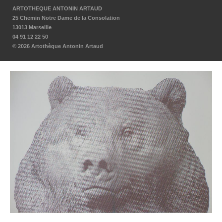
ARTOTHEQUE ANTONIN ARTAUD
25 Chemin Notre Dame de la Consolation
13013 Marseille
04 91 12 22 50
© 2026 Artothèque Antonin Artaud