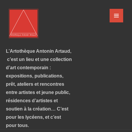
L’Artothèque Antonin Artaud,
c’est un lieu et une collection
d’art contemporain :
expositions, publications,
prêt, ateliers et rencontres
entre artistes et jeune public,
résidences d’artistes et
soutien à la création… C’est
pour les lycéens, et c’est
pour tous.