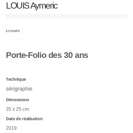
LOUIS Aymeric
ESTAMPE
Porte-Folio des 30 ans
Technique
sérigraphie
Dimensions
35 x 25 cm
Date de réalisation
2019