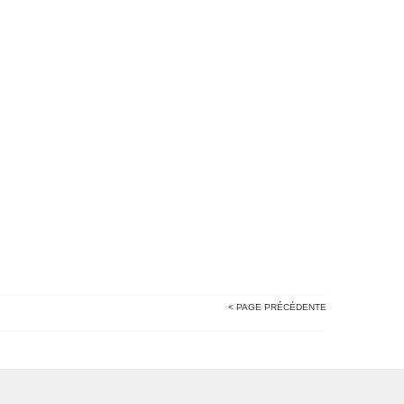
< PAGE PRÉCÉDENTE