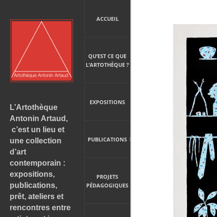
ACCUEIL
QU’EST CE QUE
L’ARTOTHÈQUE ?
EXPOSITIONS
L’Artothèque
Antonin Artaud,
c’est un lieu et
PUBLICATIONS
une collection
d’art
contemporain :
expositions,
PROJETS
publications,
PÉDAGOGIQUES
prêt, ateliers et
rencontres entre