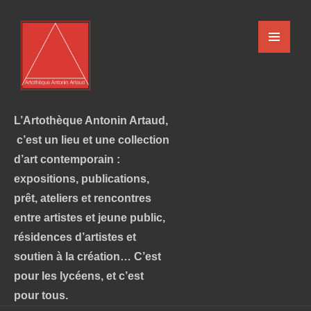
L’Artothèque Antonin Artaud,
c’est un lieu et une collection
d’art contemporain :
expositions, publications,
prêt, ateliers et rencontres
entre artistes et jeune public,
résidences d’artistes et
soutien à la création… C’est
pour les lycéens, et c’est
pour tous.