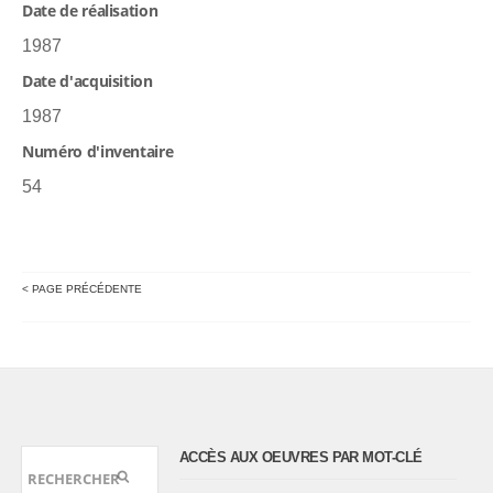
Date de réalisation
1987
Date d'acquisition
1987
Numéro d'inventaire
54
< PAGE PRÉCÉDENTE
ACCÈS AUX OEUVRES PAR MOT-CLÉ