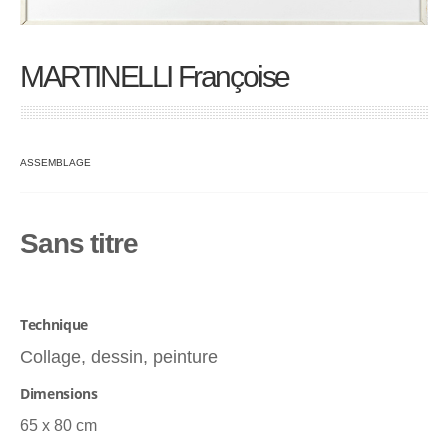
MARTINELLI Françoise
ASSEMBLAGE
Sans titre
Technique
Collage, dessin, peinture
Dimensions
65 x 80 cm