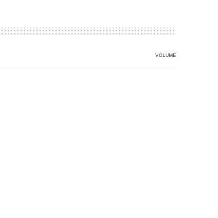
VOLUME