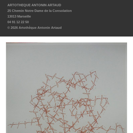
ARTOTHEQUE ANTONIN ARTAUD
25 Chemin Notre Dame de la Consolation
13013 Marseille
04 91 12 22 50
© 2026 Artothèque Antonin Artaud