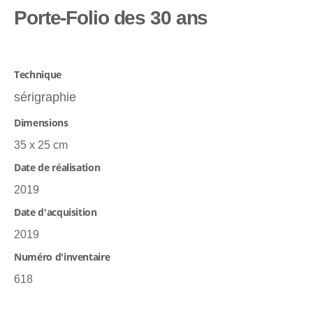
Porte-Folio des 30 ans
Technique
sérigraphie
Dimensions
35 x 25 cm
Date de réalisation
2019
Date d'acquisition
2019
Numéro d'inventaire
618