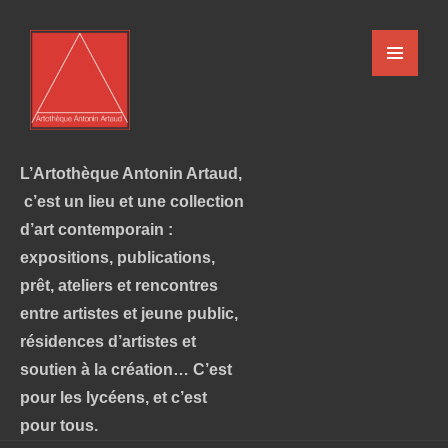
L’Artothèque Antonin Artaud,
c’est un lieu et une collection
d’art contemporain :
expositions, publications,
prêt, ateliers et rencontres
entre artistes et jeune public,
résidences d’artistes et
soutien à la création… C’est
pour les lycéens, et c’est
pour tous.