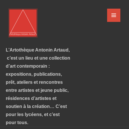
L’Artothèque Antonin Artaud,
c’est un lieu et une collection
d’art contemporain :
expositions, publications,
prêt, ateliers et rencontres
entre artistes et jeune public,
résidences d’artistes et
soutien à la création… C’est
pour les lycéens, et c’est
pour tous.