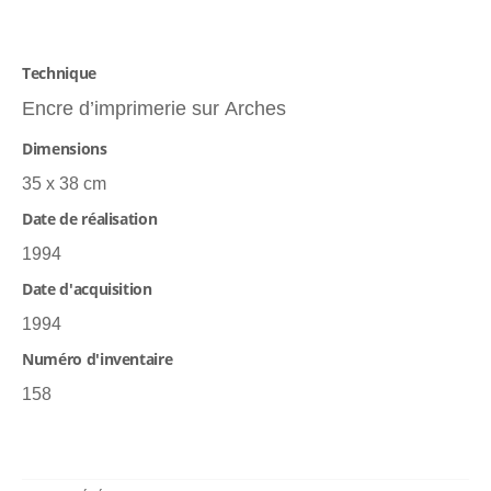
Technique
Encre d’imprimerie sur Arches
Dimensions
35 x 38 cm
Date de réalisation
1994
Date d'acquisition
1994
Numéro d'inventaire
158