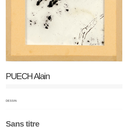
PUECH Alain
DESSIN
Sans titre