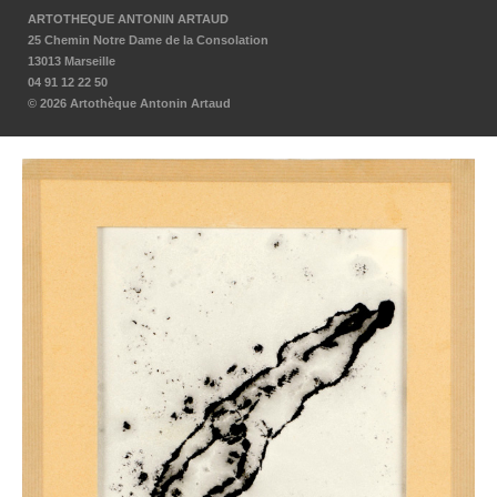
ARTOTHEQUE ANTONIN ARTAUD
25 Chemin Notre Dame de la Consolation
13013 Marseille
04 91 12 22 50
© 2026 Artothèque Antonin Artaud