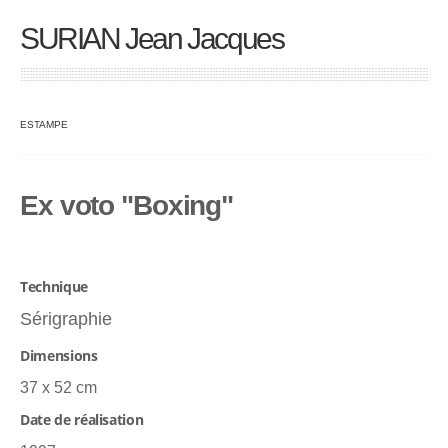
SURIAN Jean Jacques
ESTAMPE
Ex voto "Boxing"
Technique
Sérigraphie
Dimensions
37 x 52 cm
Date de réalisation