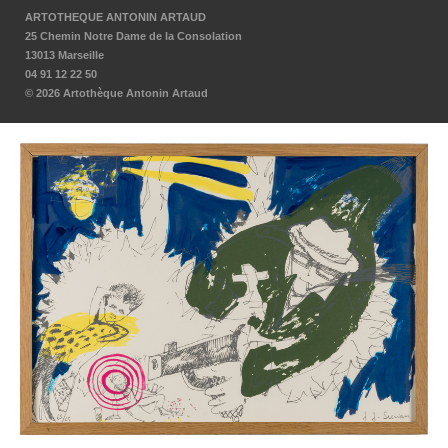
ARTOTHEQUE ANTONIN ARTAUD
25 Chemin Notre Dame de la Consolation
13013 Marseille
04 91 12 22 50
© 2026 Artothèque Antonin Artaud