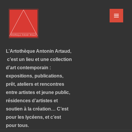
L’Artothèque Antonin Artaud,
c’est un lieu et une collection
d’art contemporain :
expositions, publications,
prêt, ateliers et rencontres
entre artistes et jeune public,
résidences d’artistes et
soutien à la création… C’est
pour les lycéens, et c’est
pour tous.