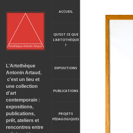
ACCUEIL
QU’EST CE QUE
L’ARTOTHÈQUE
?
L’Artothèque
EXPOSITIONS
Antonin Artaud,
c’est un lieu et
une collection
PUBLICATIONS
d’art
contemporain :
expositions,
publications,
PROJETS
PÉDAGOGIQUES
prêt, ateliers et
rencontres entre