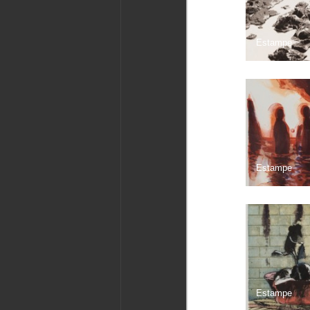
Estampe
Estampe
Estampe