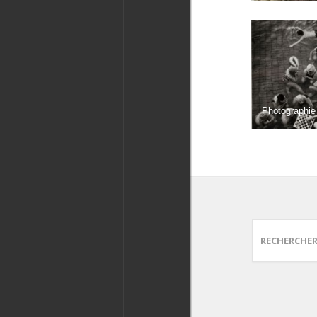
Photographie