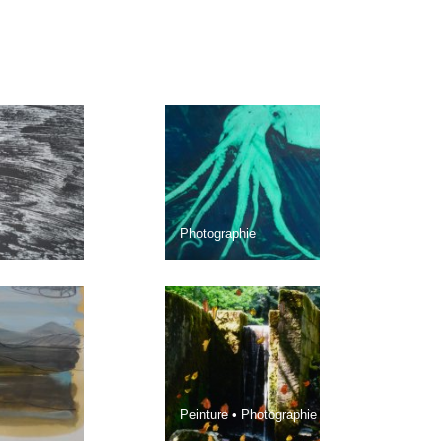
Photographie
Peinture • Photographie