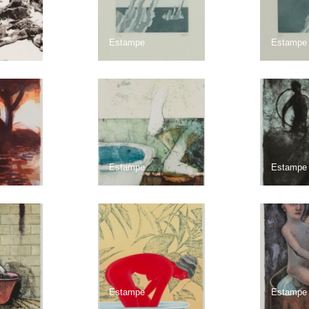
Estampe
Estampe
Estampe
Estampe
Estampe
Estampe