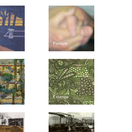
Peinture
Estampe