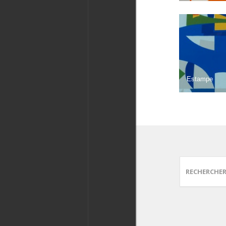
Estampe