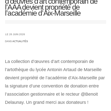
d’œuvres d’art contemporain de
l’AAA devient propriété de
l’académie d’Aix-Marseille
LE 26 JUIN 2026
DANS
ACTUALITÉS
La collection d’œuvres d’art contemporain de
l’artothèque du lycée Antonin Artaud de Marseille
devient propriété de l’académie d’Aix-Marseille par
la signature d’une convention de donation entre
l’association gestionnaire et le recteur @Benoit
Delaunay. Un grand merci aux donateurs !