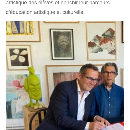
artistique des élèves et enrichir leur parcours
d’éducation artistique et culturelle.