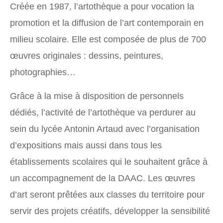
Créée en 1987, l’artothèque a pour vocation la
promotion et la diffusion de l’art contemporain en
milieu scolaire. Elle est composée de plus de 700
œuvres originales : dessins, peintures,
photographies…
Grâce à la mise à disposition de personnels
dédiés, l’activité de l’artothèque va perdurer au
sein du lycée Antonin Artaud avec l’organisation
d’expositions mais aussi dans tous les
établissements scolaires qui le souhaitent grâce à
un accompagnement de la DAAC. Les œuvres
d’art seront prêtées aux classes du territoire pour
servir des projets créatifs, développer la sensibilité