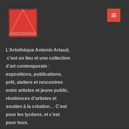
L’Artothèque Antonin Artaud,
c’est un lieu et une collection
d’art contemporain :
expositions, publications,
prêt, ateliers et rencontres
entre artistes et jeune public,
résidences d’artistes et
soutien à la création… C’est
pour les lycéens, et c’est
pour tous.