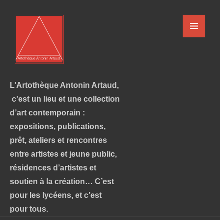
L’Artothèque Antonin Artaud,
c’est un lieu et une collection
d’art contemporain :
expositions, publications,
prêt, ateliers et rencontres
entre artistes et jeune public,
résidences d’artistes et
soutien à la création… C’est
pour les lycéens, et c’est
pour tous.