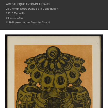
ARTOTHEQUE ANTONIN ARTAUD
25 Chemin Notre Dame de la Consolation
13013 Marseille
04 91 12 22 50
© 2026 Artothèque Antonin Artaud