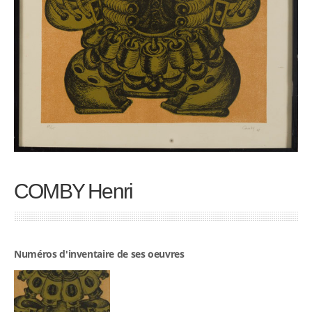
COMBY Henri
Numéros d'inventaire de ses oeuvres