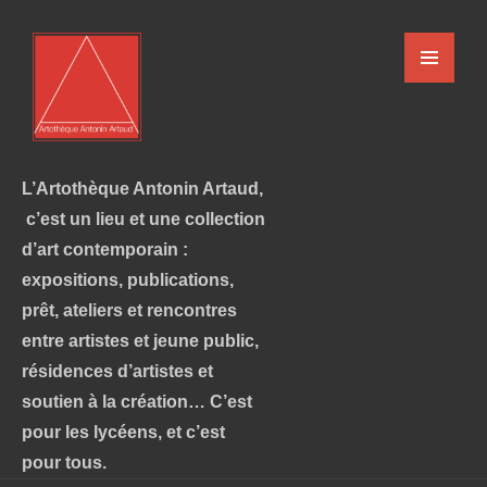
L’Artothèque Antonin Artaud,
c’est un lieu et une collection
d’art contemporain :
expositions, publications,
prêt, ateliers et rencontres
entre artistes et jeune public,
résidences d’artistes et
soutien à la création… C’est
pour les lycéens, et c’est
pour tous.