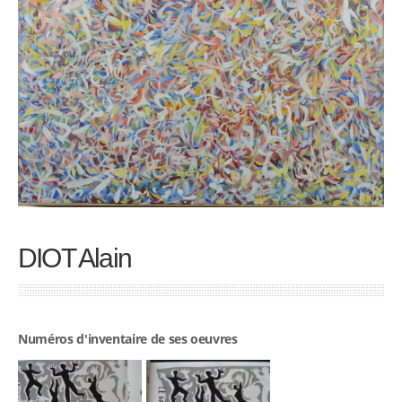
DIOT Alain
Numéros d'inventaire de ses oeuvres