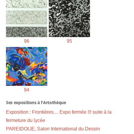
96
95
94
Ses expositions à l'Artothèque
Exposition : Frontières… Expo fermée !!! suite à la
fermeture du lycée
PAREIDOLIE, Salon International du Dessin