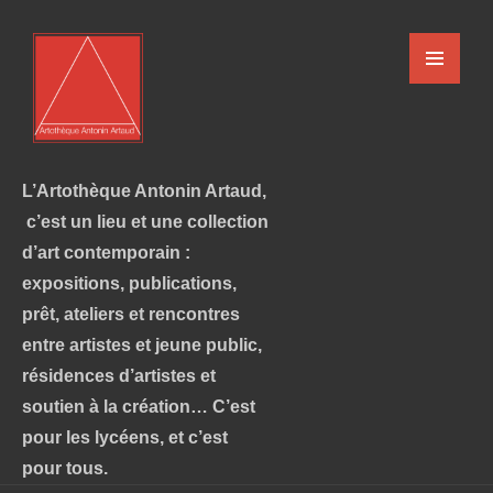
L’Artothèque Antonin Artaud,
c’est un lieu et une collection
d’art contemporain :
expositions, publications,
prêt, ateliers et rencontres
entre artistes et jeune public,
résidences d’artistes et
soutien à la création… C’est
pour les lycéens, et c’est
pour tous.