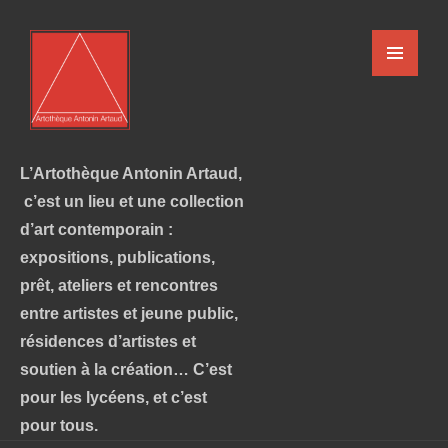
L’Artothèque Antonin Artaud,
c’est un lieu et une collection
d’art contemporain :
expositions, publications,
prêt, ateliers et rencontres
entre artistes et jeune public,
résidences d’artistes et
soutien à la création… C’est
pour les lycéens, et c’est
pour tous.