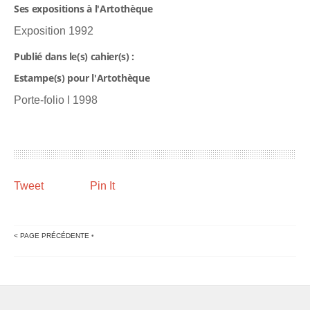
Ses expositions à l'Artothèque
Exposition 1992
Publié dans le(s) cahier(s) :
Estampe(s) pour l'Artothèque
Porte-folio I 1998
Tweet
Pin It
< PAGE PRÉCÉDENTE
•