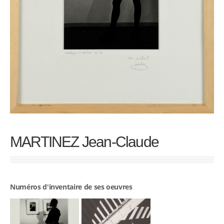
MARTINEZ Jean-Claude
Numéros d'inventaire de ses oeuvres