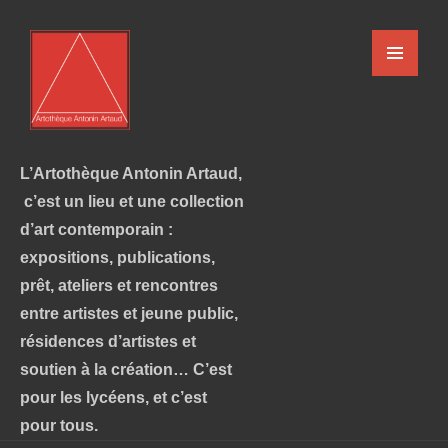
L’Artothèque Antonin Artaud,
c’est un lieu et une collection
d’art contemporain :
expositions, publications,
prêt, ateliers et rencontres
entre artistes et jeune public,
résidences d’artistes et
soutien à la création… C’est
pour les lycéens, et c’est
pour tous.