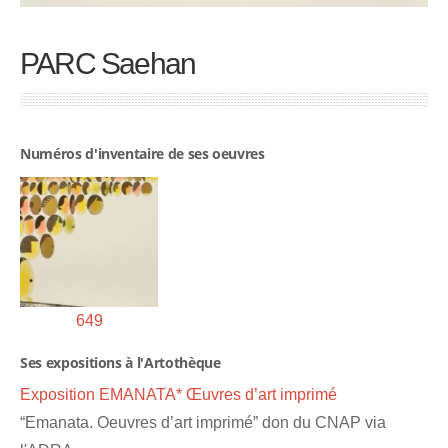
PARC Saehan
Numéros d'inventaire de ses oeuvres
649
Ses expositions à l'Artothèque
Exposition EMANATA* Œuvres d’art imprimé
“Emanata. Oeuvres d’art imprimé” don du CNAP via