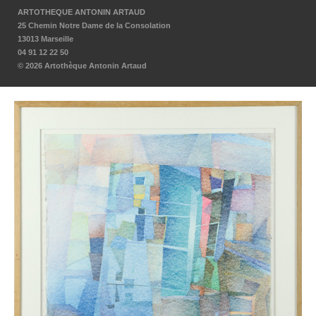
ARTOTHEQUE ANTONIN ARTAUD
25 Chemin Notre Dame de la Consolation
13013 Marseille
04 91 12 22 50
© 2026 Artothèque Antonin Artaud