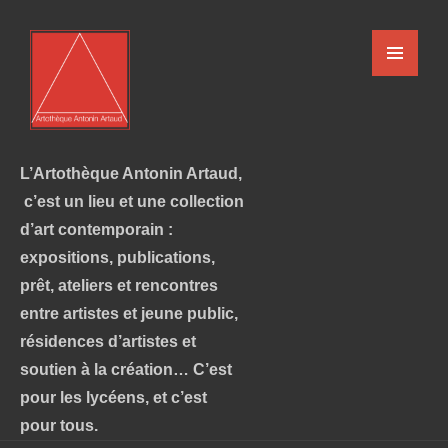
L’Artothèque Antonin Artaud,
c’est un lieu et une collection
d’art contemporain :
expositions, publications,
prêt, ateliers et rencontres
entre artistes et jeune public,
résidences d’artistes et
soutien à la création… C’est
pour les lycéens, et c’est
pour tous.