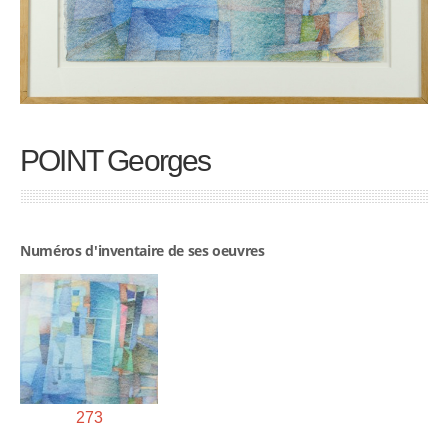
POINT Georges
Numéros d'inventaire de ses oeuvres
273