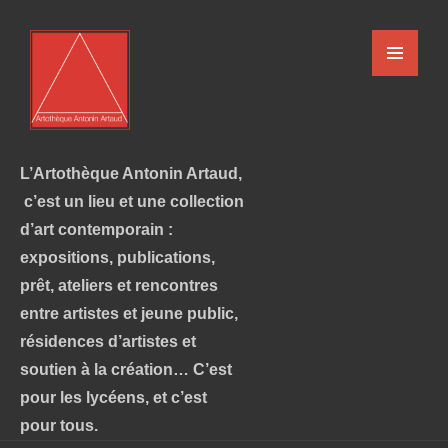
L’Artothèque Antonin Artaud,
c’est un lieu et une collection
d’art contemporain :
expositions, publications,
prêt, ateliers et rencontres
entre artistes et jeune public,
résidences d’artistes et
soutien à la création… C’est
pour les lycéens, et c’est
pour tous.