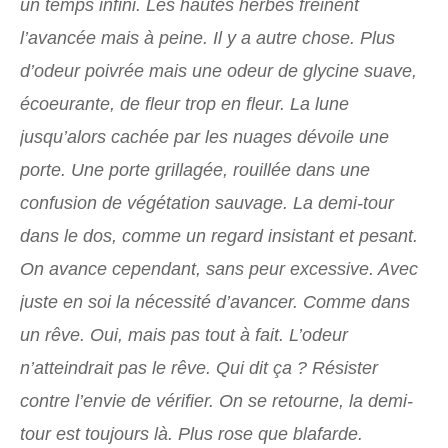
un temps infini. Les hautes herbes freinent
l’avancée mais à peine. Il y a autre chose. Plus
d’odeur poivrée mais une odeur de glycine suave,
écoeurante, de fleur trop en fleur. La lune
jusqu’alors cachée par les nuages dévoile une
porte. Une porte grillagée, rouillée dans une
confusion de végétation sauvage. La demi-tour
dans le dos, comme un regard insistant et pesant.
On avance cependant, sans peur excessive. Avec
juste en soi la nécessité d’avancer. Comme dans
un rêve. Oui, mais pas tout à fait. L’odeur
n’atteindrait pas le rêve. Qui dit ça ? Résister
contre l’envie de vérifier. On se retourne, la demi-
tour est toujours là. Plus rose que blafarde.