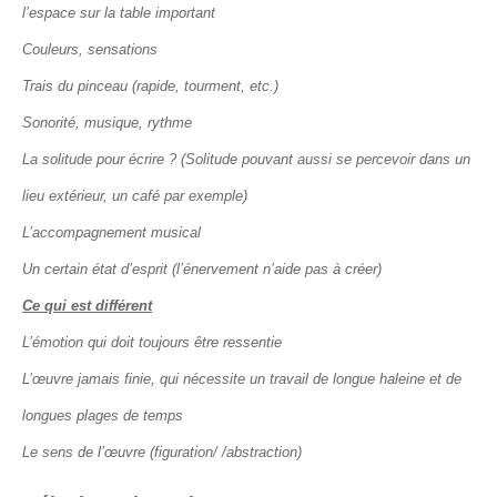
l’espace sur la table important
Couleurs, sensations
Trais du pinceau (rapide, tourment, etc.)
Sonorité, musique, rythme
La solitude pour écrire ? (Solitude pouvant aussi se percevoir dans un
lieu extérieur, un café par exemple)
L’accompagnement musical
Un certain état d’esprit (l’énervement n’aide pas à créer)
Ce qui est différent
L’émotion qui doit toujours être ressentie
L’œuvre jamais finie, qui nécessite un travail de longue haleine et de
longues plages de temps
Le sens de l’œuvre (figuration/ /abstraction)