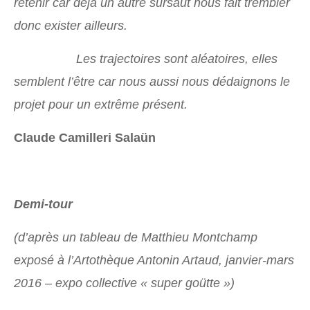
retenir car déjà un autre sursaut nous fait trembler
donc exister ailleurs.
Les trajectoires sont aléatoires, elles
semblent l’être car nous aussi nous dédaignons le
projet pour un extrême présent.
Claude Camilleri Salaün
Demi-tour
(d’après un tableau de Matthieu Montchamp
exposé à l’Artothèque Antonin Artaud, janvier-mars
2016 – expo collective « super goütte »)