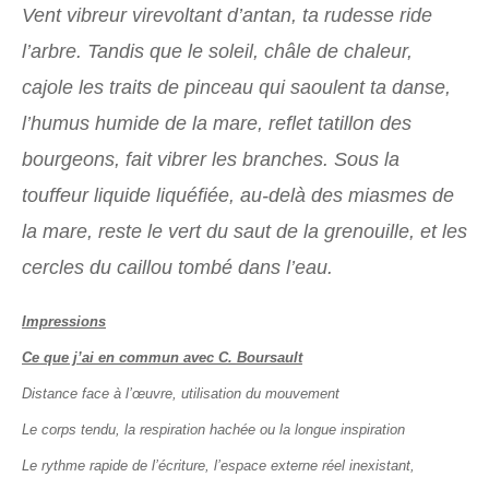
Vent vibreur virevoltant d’antan, ta rudesse ride
l’arbre. Tandis que le soleil, châle de chaleur,
cajole les traits de pinceau qui saoulent ta danse,
l’humus humide de la mare, reflet tatillon des
bourgeons, fait vibrer les branches. Sous la
touffeur liquide liquéfiée, au-delà des miasmes de
la mare, reste le vert du saut de la grenouille, et les
cercles du caillou tombé dans l’eau.
Impressions
Ce que j’ai en commun avec C. Boursault
Distance face à l’œuvre, utilisation du mouvement
Le corps tendu, la respiration hachée ou la longue inspiration
Le rythme rapide de l’écriture, l’espace externe réel inexistant,