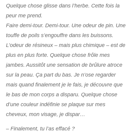
Quelque chose glisse dans l’herbe. Cette fois la
peur me prend.
Faire demi-tour. Demi-tour. Une odeur de pin. Une
touffe de poils s’engouffre dans les buissons.
L’odeur de résineux – mais plus chimique – est de
plus en plus forte. Quelque chose frôle mes
jambes. Aussitôt une sensation de brûlure atroce
sur la peau. Ça part du bas. Je n’ose regarder
mais quand finalement je le fais, je découvre que
le bas de mon corps a disparu. Quelque chose
d’une couleur indéfinie se plaque sur mes
cheveux, mon visage, je dispar…
– Finalement, tu l’as effacé ?