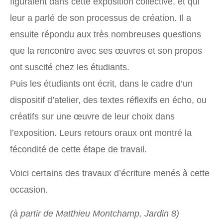
figuraient dans cette exposition collective, et qui
leur a parlé de son processus de création. Il a
ensuite répondu aux très nombreuses questions
que la rencontre avec ses œuvres et son propos
ont suscité chez les étudiants.
Puis les étudiants ont écrit, dans le cadre d’un
dispositif d’atelier, des textes réflexifs en écho, ou
créatifs sur une œuvre de leur choix dans
l’exposition. Leurs retours oraux ont montré la
fécondité de cette étape de travail.
Voici certains des travaux d’écriture menés à cette
occasion.
(à partir de Matthieu Montchamp, Jardin 8)