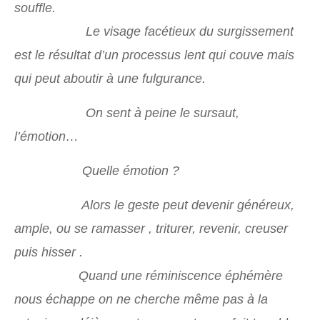
souffle.
Le visage facétieux du surgissement
est le résultat d’un processus lent qui couve mais
qui peut aboutir à une fulgurance.
On sent à peine le sursaut,
l’émotion…
Quelle émotion ?
Alors le geste peut devenir généreux,
ample, ou se ramasser , triturer, revenir, creuser
puis hisser .
Quand une réminiscence éphémère
nous échappe on ne cherche même pas à la