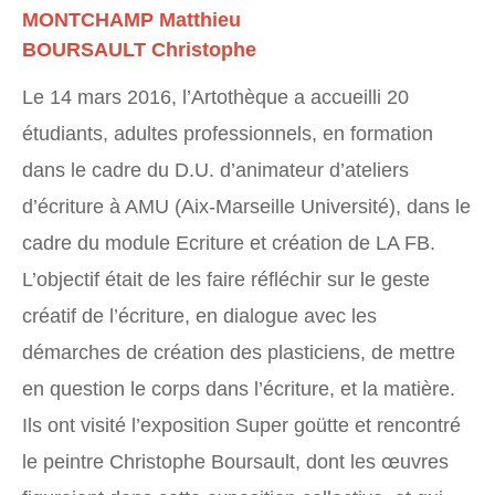
MONTCHAMP Matthieu
BOURSAULT Christophe
Le 14 mars 2016, l’Artothèque a accueilli 20
étudiants, adultes professionnels, en formation
dans le cadre du D.U. d’animateur d’ateliers
d’écriture à AMU (Aix-Marseille Université), dans le
cadre du module Ecriture et création de LA FB.
L’objectif était de les faire réfléchir sur le geste
créatif de l’écriture, en dialogue avec les
démarches de création des plasticiens, de mettre
en question le corps dans l’écriture, et la matière.
Ils ont visité l’exposition Super goütte et rencontré
le peintre Christophe Boursault, dont les œuvres