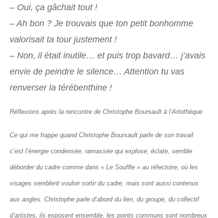
– Oui, ça gâchait tout !
– Ah bon ? Je trouvais que ton petit bonhomme
valorisait ta tour justement !
– Non, il était inutile… et puis trop bavard… j’avais
envie de peindre le silence… Attention tu vas
renverser la térébenthine !
Réflexions après la rencontre de Christophe Boursault à l’Artothèque
Ce qui me frappe quand Christophe Boursault parle de son travail
c’est l’énergie condensée, ramassée qui explose, éclate, semble
déborder du cadre comme dans « Le Souffle » au réfectoire, où les
visages semblent vouloir sortir du cadre, mais sont aussi contenus
aux angles. Christophe parle d’abord du lien, du groupe, du collectif
d’artistes, ils exposent ensemble, les points communs sont nombreux