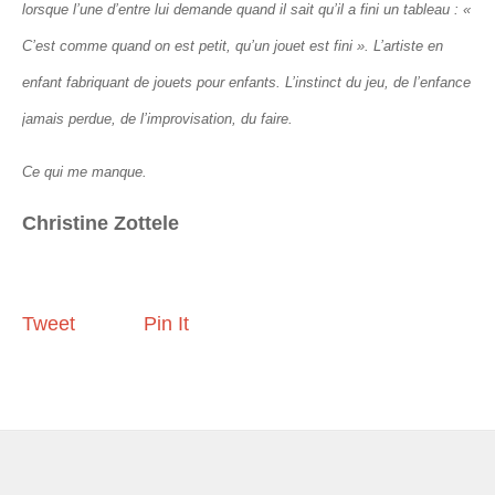
lorsque l’une d’entre lui demande quand il sait qu’il a fini un tableau : «
C’est comme quand on est petit, qu’un jouet est fini ». L’artiste en
enfant fabriquant de jouets pour enfants. L’instinct du jeu, de l’enfance
jamais perdue, de l’improvisation, du faire.
Ce qui me manque.
Christine Zottele
Tweet
Pin It