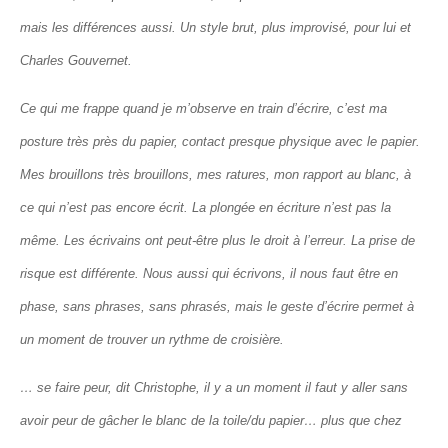
mais les différences aussi. Un style brut, plus improvisé, pour lui et
Charles Gouvernet.
Ce qui me frappe quand je m’observe en train d’écrire, c’est ma
posture très près du papier, contact presque physique avec le papier.
Mes brouillons très brouillons, mes ratures, mon rapport au blanc, à
ce qui n’est pas encore écrit. La plongée en écriture n’est pas la
même. Les écrivains ont peut-être plus le droit à l’erreur. La prise de
risque est différente. Nous aussi qui écrivons, il nous faut être en
phase, sans phrases, sans phrasés, mais le geste d’écrire permet à
un moment de trouver un rythme de croisière.
… se faire peur, dit Christophe, il y a un moment il faut y aller sans
avoir peur de gâcher le blanc de la toile/du papier… plus que chez