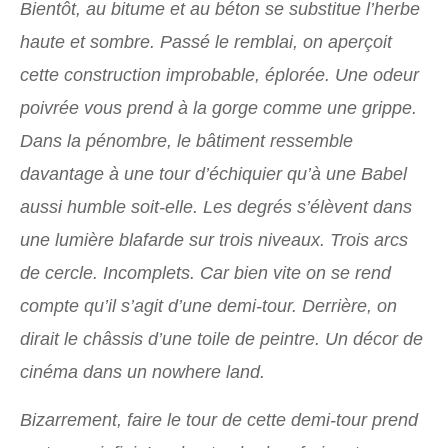
Bientôt, au bitume et au béton se substitue l’herbe
haute et sombre. Passé le remblai, on aperçoit
cette construction improbable, éplorée. Une odeur
poivrée vous prend à la gorge comme une grippe.
Dans la pénombre, le bâtiment ressemble
davantage à une tour d’échiquier qu’à une Babel
aussi humble soit-elle. Les degrés s’élèvent dans
une lumière blafarde sur trois niveaux. Trois arcs
de cercle. Incomplets. Car bien vite on se rend
compte qu’il s’agit d’une demi-tour. Derrière, on
dirait le châssis d’une toile de peintre. Un décor de
cinéma dans un nowhere land.
Bizarrement, faire le tour de cette demi-tour prend