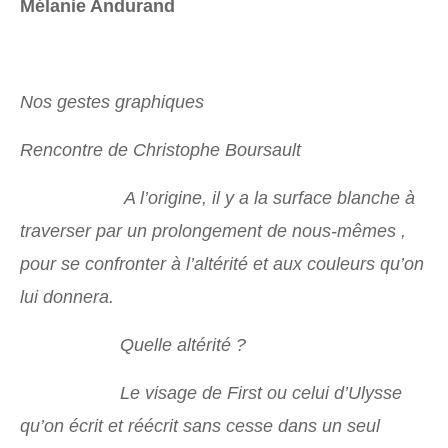
Mélanie Andurand
Nos gestes graphiques
Rencontre de Christophe Boursault
A l’origine, il y a la surface blanche à
traverser par un prolongement de nous-mêmes ,
pour se confronter à l’altérité et aux couleurs qu’on
lui donnera.
Quelle altérité ?
Le visage de First ou celui d’Ulysse
qu’on écrit et réécrit sans cesse dans un seul