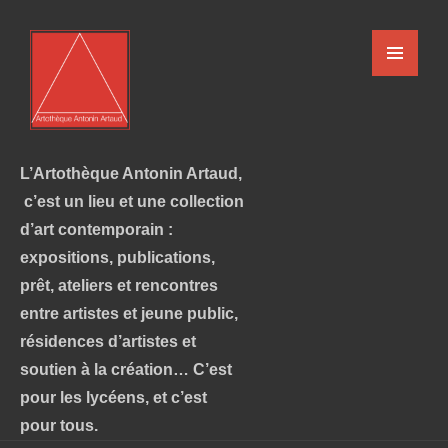
L’Artothèque Antonin Artaud,
c’est un lieu et une collection
d’art contemporain :
expositions, publications,
prêt, ateliers et rencontres
entre artistes et jeune public,
résidences d’artistes et
soutien à la création… C’est
pour les lycéens, et c’est
pour tous.