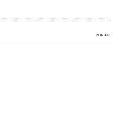
PEINTURE