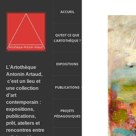
ACCUEIL
QU’EST CE QUE
L’ARTOTHÈQUE ?
EXPOSITIONS
L’Artothèque
Antonin Artaud,
c’est un lieu et
PUBLICATIONS
une collection
d’art
contemporain :
expositions,
PROJETS
publications,
PÉDAGOGIQUES
prêt, ateliers et
rencontres entre