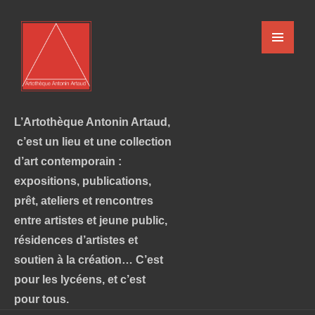
L’Artothèque Antonin Artaud,
c’est un lieu et une collection
d’art contemporain :
expositions, publications,
prêt, ateliers et rencontres
entre artistes et jeune public,
résidences d’artistes et
soutien à la création… C’est
pour les lycéens, et c’est
pour tous.