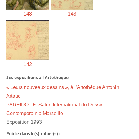
148
143
142
Ses expositions à l'Artothèque
« Leurs nouveaux dessins », à l’Artothèque Antonin
Artaud
PAREIDOLIE, Salon International du Dessin
Contemporain à Marseille
Exposition 1993
Publié dans le(s) cahier(s) :