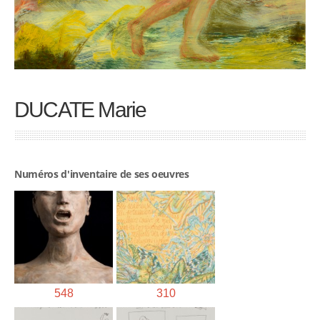
DUCATE Marie
Numéros d'inventaire de ses oeuvres
548
310