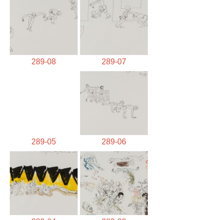
289-08
289-07
289-05
289-06