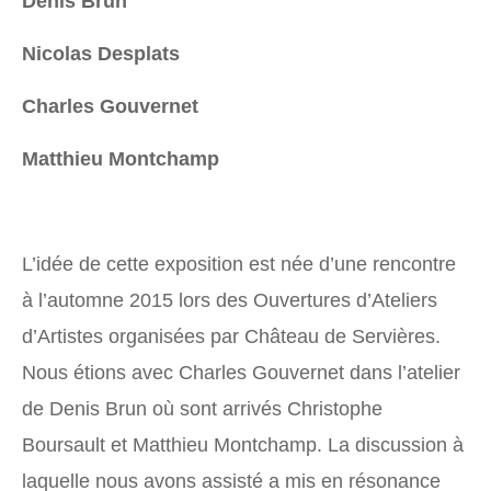
Denis Brun
Nicolas Desplats
Charles Gouvernet
Matthieu Montchamp
L’idée de cette exposition est née d’une rencontre
à l’automne 2015 lors des Ouvertures d’Ateliers
d’Artistes organisées par Château de Servières.
Nous étions avec Charles Gouvernet dans l’atelier
de Denis Brun où sont arrivés Christophe
Boursault et Matthieu Montchamp. La discussion à
laquelle nous avons assisté a mis en résonance