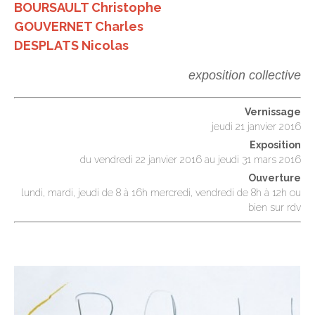
BOURSAULT Christophe
GOUVERNET Charles
DESPLATS Nicolas
exposition collective
Vernissage
jeudi 21 janvier 2016
Exposition
du vendredi 22 janvier 2016 au jeudi 31 mars 2016
Ouverture
lundi, mardi, jeudi de 8 à 16h mercredi, vendredi de 8h à 12h ou
bien sur rdv