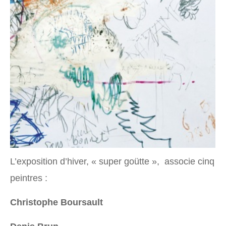
L’exposition d’hiver, « super goütte », associe cinq
peintres :
Christophe Boursault