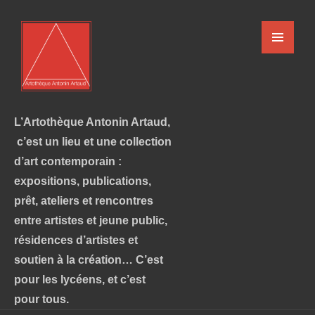
L’Artothèque Antonin Artaud,
c’est un lieu et une collection
d’art contemporain :
expositions, publications,
prêt, ateliers et rencontres
entre artistes et jeune public,
résidences d’artistes et
soutien à la création… C’est
pour les lycéens, et c’est
pour tous.