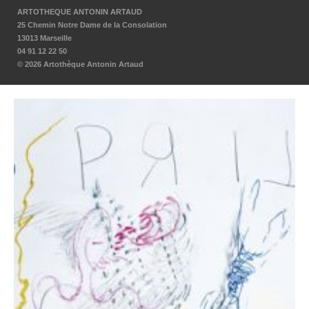
ARTOTHEQUE ANTONIN ARTAUD
25 Chemin Notre Dame de la Consolation
13013 Marseille
04 91 12 22 50
© 2026 Artothèque Antonin Artaud