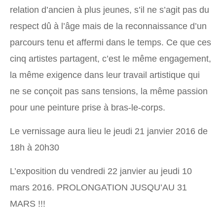
relation d’ancien à plus jeunes, s’il ne s’agit pas du
respect dû à l’âge mais de la reconnaissance d’un
parcours tenu et affermi dans le temps. Ce que ces
cinq artistes partagent, c’est le même engagement,
la même exigence dans leur travail artistique qui
ne se conçoit pas sans tensions, la même passion
pour une peinture prise à bras-le-corps.
Le vernissage aura lieu le jeudi 21 janvier 2016 de
18h à 20h30
L’exposition du vendredi 22 janvier au jeudi 10
mars 2016. PROLONGATION JUSQU’AU 31
MARS !!!