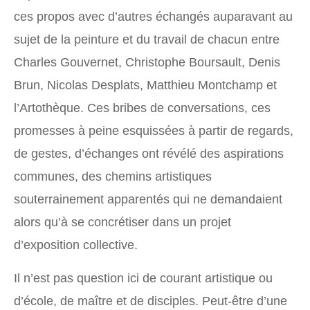
ces propos avec d’autres échangés auparavant au
sujet de la peinture et du travail de chacun entre
Charles Gouvernet, Christophe Boursault, Denis
Brun, Nicolas Desplats, Matthieu Montchamp et
l’Artothèque. Ces bribes de conversations, ces
promesses à peine esquissées à partir de regards,
de gestes, d’échanges ont révélé des aspirations
communes, des chemins artistiques
souterrainement apparentés qui ne demandaient
alors qu’à se concrétiser dans un projet
d’exposition collective.
Il n’est pas question ici de courant artistique ou
d’école, de maître et de disciples. Peut-être d’une